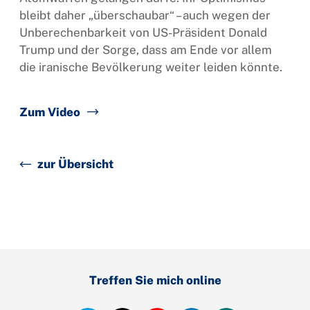
bleibt daher „überschaubar“ – auch wegen der
Unberechenbarkeit von US-Präsident Donald
Trump und der Sorge, dass am Ende vor allem
die iranische Bevölkerung weiter leiden könnte.
Zum Video
zur Übersicht
Treffen Sie mich online