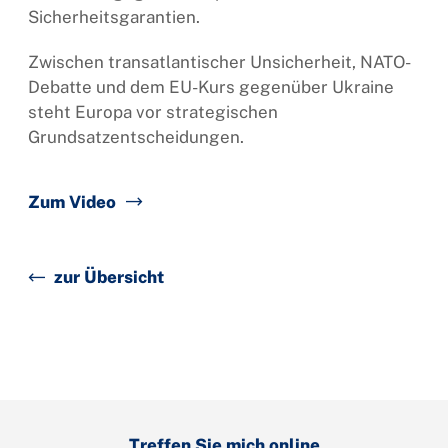
Sicherheitsgarantien.
Zwischen transatlantischer Unsicherheit, NATO-
Debatte und dem EU-Kurs gegenüber Ukraine
steht Europa vor strategischen
Grundsatzentscheidungen.
Zum Video
zur Übersicht
Treffen Sie mich online