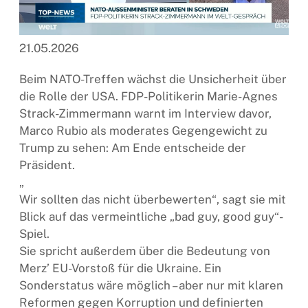
21.05.2026
Beim NATO-Treffen wächst die Unsicherheit über
die Rolle der USA. FDP-Politikerin Marie-Agnes
Strack-Zimmermann warnt im Interview davor,
Marco Rubio als moderates Gegengewicht zu
Trump zu sehen: Am Ende entscheide der
Präsident.
„
Wir sollten das nicht überbewerten“, sagt sie mit
Blick auf das vermeintliche „bad guy, good guy“-
Spiel.
Sie spricht außerdem über die Bedeutung von
Merz’ EU-Vorstoß für die Ukraine. Ein
Sonderstatus wäre möglich – aber nur mit klaren
Reformen gegen Korruption und definierten