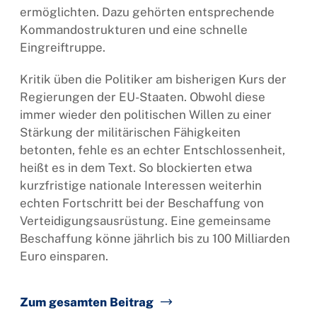
ermöglichten. Dazu gehörten entsprechende
Kommandostrukturen und eine schnelle
Eingreiftruppe.
Kritik üben die Politiker am bisherigen Kurs der
Regierungen der EU-Staaten. Obwohl diese
immer wieder den politischen Willen zu einer
Stärkung der militärischen Fähigkeiten
betonten, fehle es an echter Entschlossenheit,
heißt es in dem Text. So blockierten etwa
kurzfristige nationale Interessen weiterhin
echten Fortschritt bei der Beschaffung von
Verteidigungsausrüstung. Eine gemeinsame
Beschaffung könne jährlich bis zu 100 Milliarden
Euro einsparen.
Zum gesamten Beitrag