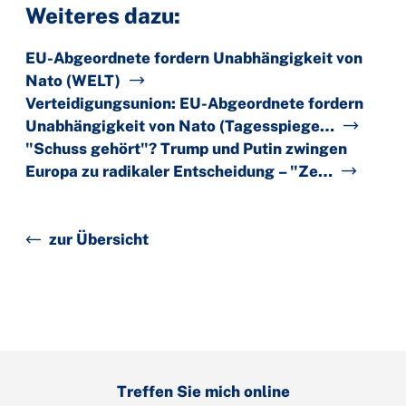
Weiteres dazu:
EU-Abgeordnete fordern Unabhängigkeit von
Nato (WELT)
Verteidigungsunion: EU-Abgeordnete fordern
Unabhängigkeit von Nato (Tagesspiege…
"Schuss gehört"? Trump und Putin zwingen
Europa zu radikaler Entscheidung – "Ze…
zur Übersicht
Treffen Sie mich online