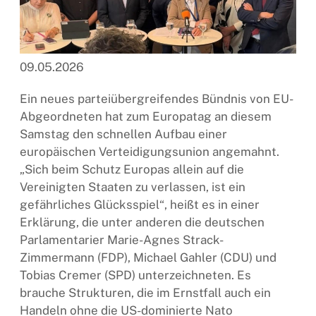
09.05.2026
Ein neues parteiübergreifendes Bündnis von EU-
Abgeordneten hat zum Europatag an diesem
Samstag den schnellen Aufbau einer
europäischen Verteidigungsunion angemahnt.
„Sich beim Schutz Europas allein auf die
Vereinigten Staaten zu verlassen, ist ein
gefährliches Glücksspiel“, heißt es in einer
Erklärung, die unter anderen die deutschen
Parlamentarier Marie-Agnes Strack-
Zimmermann (FDP), Michael Gahler (CDU) und
Tobias Cremer (SPD) unterzeichneten. Es
brauche Strukturen, die im Ernstfall auch ein
Handeln ohne die US-dominierte Nato