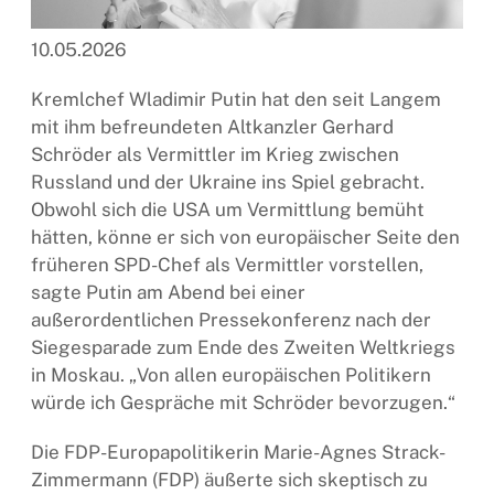
10.05.2026
Kremlchef Wladimir Putin hat den seit Langem
mit ihm befreundeten Altkanzler Gerhard
Schröder als Vermittler im Krieg zwischen
Russland und der Ukraine ins Spiel gebracht.
Obwohl sich die USA um Vermittlung bemüht
hätten, könne er sich von europäischer Seite den
früheren SPD-Chef als Vermittler vorstellen,
sagte Putin am Abend bei einer
außerordentlichen Pressekonferenz nach der
Siegesparade zum Ende des Zweiten Weltkriegs
in Moskau. „Von allen europäischen Politikern
würde ich Gespräche mit Schröder bevorzugen.“
Die FDP-Europapolitikerin Marie-Agnes Strack-
Zimmermann (FDP) äußerte sich skeptisch zu