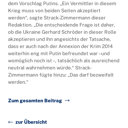
dem Vorschlag Putins. „Ein Vermittler in diesem
Krieg muss von beiden Seiten akzeptiert
werden“, sagte Strack-Zimmermann dieser
Redaktion. „Die entscheidende Frage ist daher,
ob die Ukraine Gerhard Schröder in dieser Rolle
akzeptieren und ihn angesichts der Tatsache,
dass er auch nach der Annexion der Krim 2014
weiterhin eng mit Putin befreundet war – und
womöglich noch ist –, tatsächlich als ausreichend
neutral wahrnehmen würde.“ Strack-
Zimmermann fügte hinzu: „Das darf bezweifelt
werden.“
Zum gesamten Beitrag
zur Übersicht