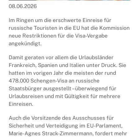
08.06.2026
Im Ringen um die erschwerte Einreise für
russische Touristen in die EU hat die Kommission
neue Restriktionen für die Visa-Vergabe
angekündigt.
Damit geraten vor allem die Urlaubsländer
Frankreich, Spanien und Italien unter Druck. Sie
hatten im vorigen Jahr die meisten der rund
478.000 Schengen-Visa an russische
Staatsbürger ausgestellt – überwiegend für
Urlaubsreisen und mit Gültigkeit für mehrere
Einreisen.
Auch die Vorsitzende des Ausschusses für
Sicherheit und Verteidigung im EU-Parlament,
Marie-Agnes Strack-Zimmermann, fordert mehr