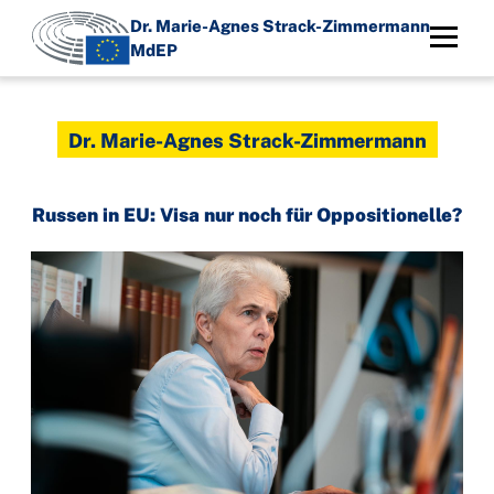
Direkt
Dr. Marie-Agnes Strack-Zimmermann
zum
MdEP
Inhalt
Dr. Marie-Agnes Strack-Zimmermann
Russen in EU: Visa nur noch für Oppositionelle?