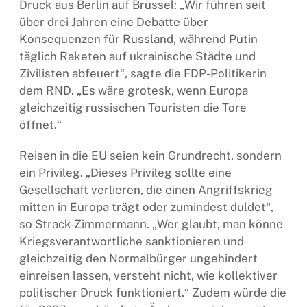
Druck aus Berlin auf Brüssel: „Wir führen seit
über drei Jahren eine Debatte über
Konsequenzen für Russland, während Putin
täglich Raketen auf ukrainische Städte und
Zivilisten abfeuert“, sagte die FDP-Politikerin
dem RND. „Es wäre grotesk, wenn Europa
gleichzeitig russischen Touristen die Tore
öffnet.“
Reisen in die EU seien kein Grundrecht, sondern
ein Privileg. „Dieses Privileg sollte eine
Gesellschaft verlieren, die einen Angriffskrieg
mitten in Europa trägt oder zumindest duldet“,
so Strack-Zimmermann. „Wer glaubt, man könne
Kriegsverantwortliche sanktionieren und
gleichzeitig den Normalbürger ungehindert
einreisen lassen, versteht nicht, wie kollektiver
politischer Druck funktioniert.“ Zudem würde die