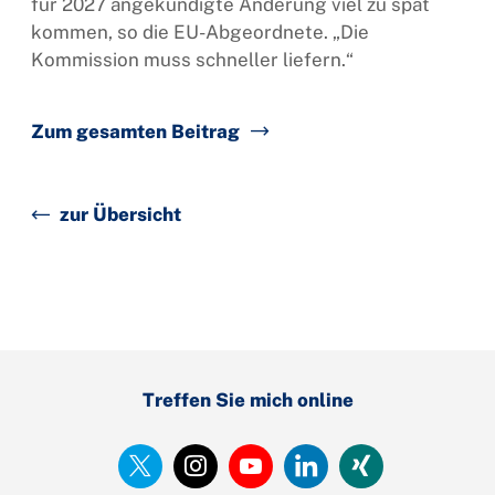
für 2027 angekündigte Änderung viel zu spät
kommen, so die EU-Abgeordnete. „Die
Kommission muss schneller liefern.“
Zum gesamten Beitrag
zur Übersicht
Treffen Sie mich online