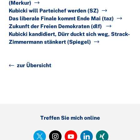
(Merkur)
Kubicki will Parteichef werden (SZ)
Das liberale Finale kommt Ende Mai (taz)
Zukunft der Freien Demokraten (dlf)
Kubicki kandidiert, Dürr duckt sich weg, Strack-
Zimmermann stänkert (Spiegel)
zur Übersicht
Treffen Sie mich online