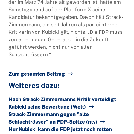
der im März 74 Jahre alt geworden ist, hatte am
Samstagabend auf der Plattform X seine
Kandidatur bekanntgegeben. Davon hält Strack-
Zimmermann, die seit Jahren als parteiinterne
Kritikerin von Kubicki gilt, nichts. „Die FDP muss
von einer neuen Generation in die Zukunft
geführt werden, nicht nur von alten
Schlachtrössern.“
Zum gesamten Beitrag
Weiteres dazu:
Nach Strack-Zimmermanns Kritik verteidigt
Kubicki seine Bewerbung (Welt)
Strack-Zimmermann gegen "alte
Schlachtrösser" an FDP-Spitze (ntv)
Nur Kubicki kann die FDP jetzt noch retten