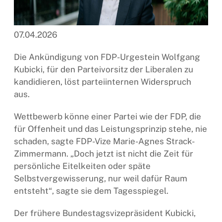
07.04.2026
Die Ankündigung von FDP-Urgestein Wolfgang
Kubicki, für den Parteivorsitz der Liberalen zu
kandidieren, löst parteiinternen Widerspruch
aus.
Wettbewerb könne einer Partei wie der FDP, die
für Offenheit und das Leistungsprinzip stehe, nie
schaden, sagte FDP-Vize Marie-Agnes Strack-
Zimmermann. „Doch jetzt ist nicht die Zeit für
persönliche Eitelkeiten oder späte
Selbstvergewisserung, nur weil dafür Raum
entsteht“, sagte sie dem Tagesspiegel.
Der frühere Bundestagsvizepräsident Kubicki,