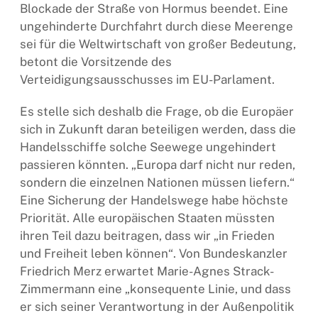
Blockade der Straße von Hormus beendet. Eine
ungehinderte Durchfahrt durch diese Meerenge
sei für die Weltwirtschaft von großer Bedeutung,
betont die Vorsitzende des
Verteidigungsausschusses im EU-Parlament.
Es stelle sich deshalb die Frage, ob die Europäer
sich in Zukunft daran beteiligen werden, dass die
Handelsschiffe solche Seewege ungehindert
passieren könnten. „Europa darf nicht nur reden,
sondern die einzelnen Nationen müssen liefern.“
Eine Sicherung der Handelswege habe höchste
Priorität. Alle europäischen Staaten müssten
ihren Teil dazu beitragen, dass wir „in Frieden
und Freiheit leben können“. Von Bundeskanzler
Friedrich Merz erwartet Marie-Agnes Strack-
Zimmermann eine „konsequente Linie, und dass
er sich seiner Verantwortung in der Außenpolitik