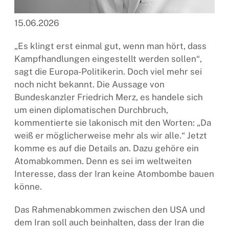
15.06.2026
„Es klingt erst einmal gut, wenn man hört, dass
Kampfhandlungen eingestellt werden sollen“,
sagt die Europa-Politikerin. Doch viel mehr sei
noch nicht bekannt. Die Aussage von
Bundeskanzler Friedrich Merz, es handele sich
um einen diplomatischen Durchbruch,
kommentierte sie lakonisch mit den Worten: „Da
weiß er möglicherweise mehr als wir alle.“ Jetzt
komme es auf die Details an. Dazu gehöre ein
Atomabkommen. Denn es sei im weltweiten
Interesse, dass der Iran keine Atombombe bauen
könne.
Das Rahmenabkommen zwischen den USA und
dem Iran soll auch beinhalten, dass der Iran die