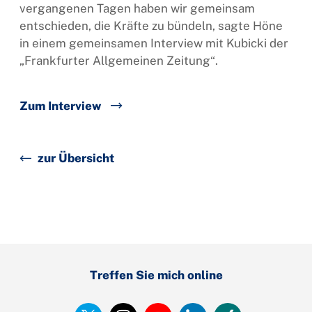
vergangenen Tagen haben wir gemeinsam
entschieden, die Kräfte zu bündeln, sagte Höne
in einem gemeinsamen Interview mit Kubicki der
„Frankfurter Allgemeinen Zeitung“.
Zum Interview
zur Übersicht
Treffen Sie mich online