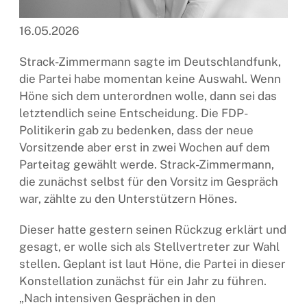
16.05.2026
Strack-Zimmermann sagte im Deutschlandfunk,
die Partei habe momentan keine Auswahl.
Wenn
Höne sich dem unterordnen wolle, dann sei das
letztendlich seine Entscheidung. Die FDP-
Politikerin gab zu bedenken, dass der neue
Vorsitzende aber erst in zwei Wochen auf dem
Parteitag gewählt werde. Strack-Zimmermann,
die zunächst selbst für den Vorsitz im Gespräch
war, zählte zu den Unterstützern Hönes.
Dieser hatte gestern seinen Rückzug erklärt und
gesagt, er wolle sich als Stellvertreter zur Wahl
stellen. Geplant ist laut Höne, die Partei in dieser
Konstellation zunächst für ein Jahr zu führen.
„Nach intensiven Gesprächen in den