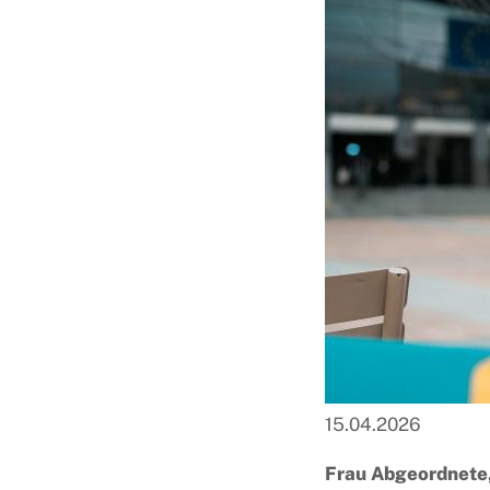
15.04.2026
Frau Abgeordnete,