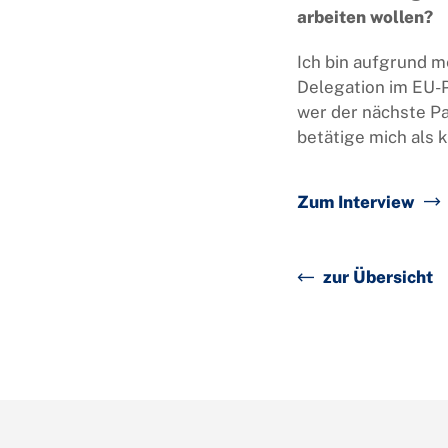
arbeiten wollen?
Ich bin aufgrund m
Delegation im EU-P
wer der nächste Pa
betätige mich als 
Zum Interview
zur Übersicht