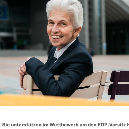
 Sie unterstützen im Wettbewerb um den FDP-Vorsitz 