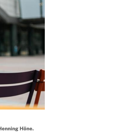
Henning Höne.