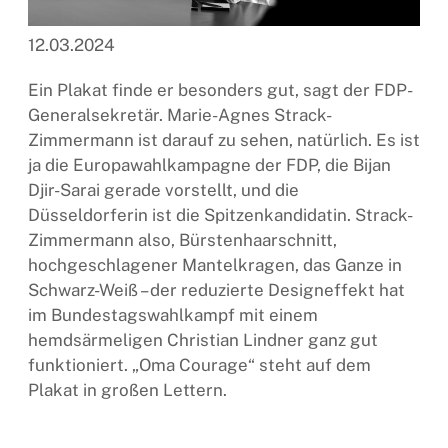
12.03.2024
Ein Plakat finde er besonders gut, sagt der FDP-
Generalsekretär. Marie-Agnes Strack-
Zimmermann ist darauf zu sehen, natürlich. Es ist
ja die Europawahlkampagne der FDP, die Bijan
Djir-Sarai gerade vorstellt, und die
Düsseldorferin ist die Spitzenkandidatin. Strack-
Zimmermann also, Bürstenhaarschnitt,
hochgeschlagener Mantelkragen, das Ganze in
Schwarz-Weiß – der reduzierte Designeffekt hat
im Bundestagswahlkampf mit einem
hemdsärmeligen Christian Lindner ganz gut
funktioniert. „Oma Courage“ steht auf dem
Plakat in großen Lettern.